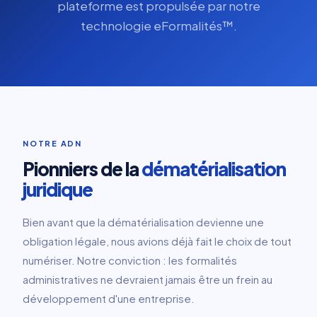
plateforme est propulsée par notre
technologie eFormalités™.
NOTRE ADN
Pionniers de la
dématérialisation
juridique
Bien avant que la dématérialisation devienne une
obligation légale, nous avions déjà fait le choix de tout
numériser. Notre conviction : les formalités
administratives ne devraient jamais être un frein au
développement d'une entreprise.