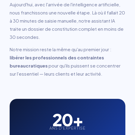
Aujourd'hui, avec l'arrivée de l'intelligence artificielle,
nous franchissons une nouvelle étape. Là où il fallait 20
à 30 minutes de saisie manuelle, notre assistant IA
traite un dossier de constitution complet en moins de
30 secondes.
Notre mission reste la même qu'au premier jour :
libérer les professionnels des contraintes
bureaucratiques
pour qu'ils puissent se concentrer
sur l'essentiel — leurs clients et leur activité.
20+
ANS D'EXPERTISE